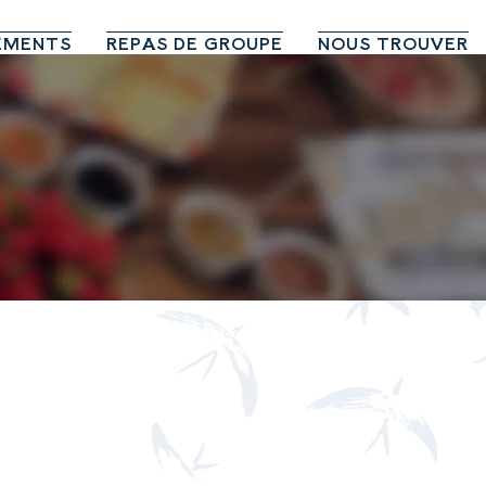
EMENTS
REPAS DE GROUPE
NOUS TROUVER