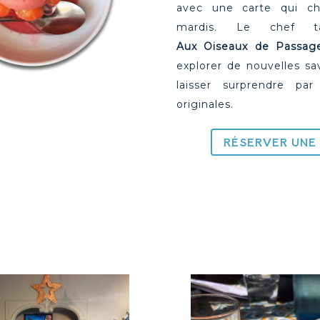
avec une carte qui ch
mardis. Le chef t
Aux
Oiseaux de Passag
explorer de nouvelles sa
laisser surprendre par
originales.
RÉSERVER UNE