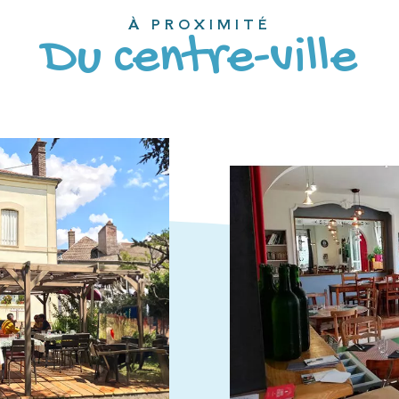
À PROXIMITÉ
Du centre-ville