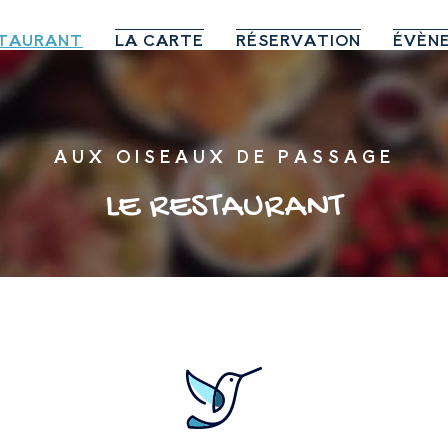
STAURANT
LA CARTE
RÉSERVATION
ÉVÈN
AUX OISEAUX DE PASSAGE
LE
RESTAURANT