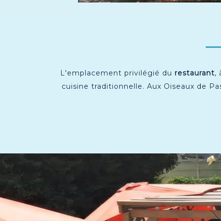
L'emplacement privilégié du
restaurant
,
cuisine traditionnelle. Aux Oiseaux de P