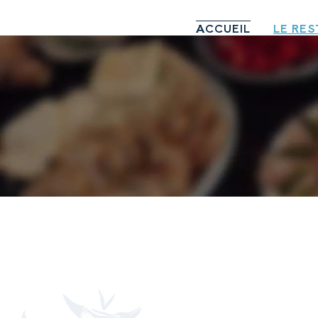
ACCUEIL
LE RE